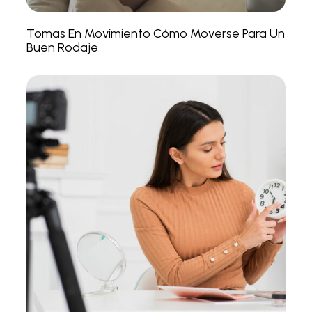
Tomas En Movimiento Cómo Moverse Para Un
Buen Rodaje