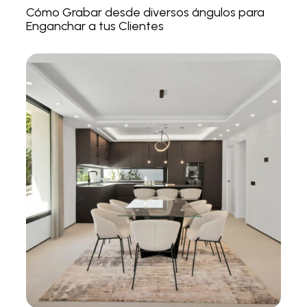
Cómo Grabar desde diversos ángulos para
Enganchar a tus Clientes