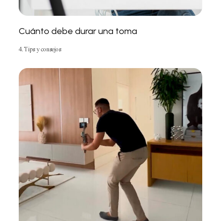
Cuánto debe durar una toma
4. Tips y consejos