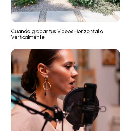
Cuando grabar tus Videos Horizontal o
Verticalmente