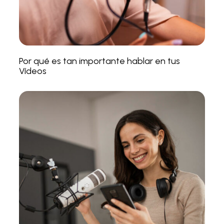
Por qué es tan importante hablar en tus
Vídeos