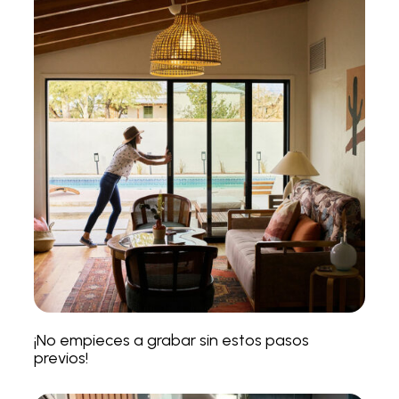
¡No empieces a grabar sin estos pasos
previos!