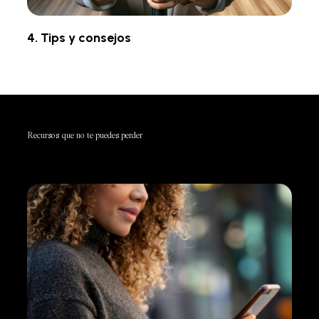
4. Tips y consejos
Recursos que no te puedes perder