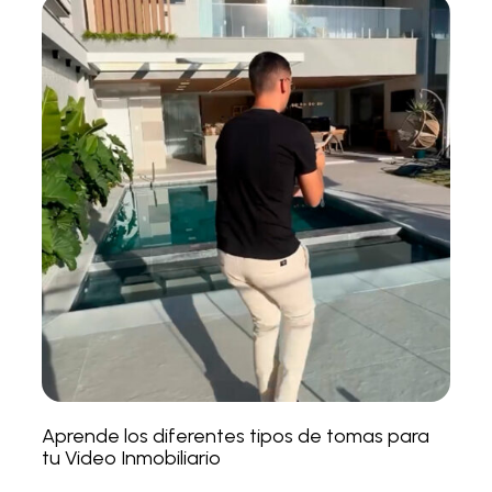
Aprende los diferentes tipos de tomas para
tu Video Inmobiliario