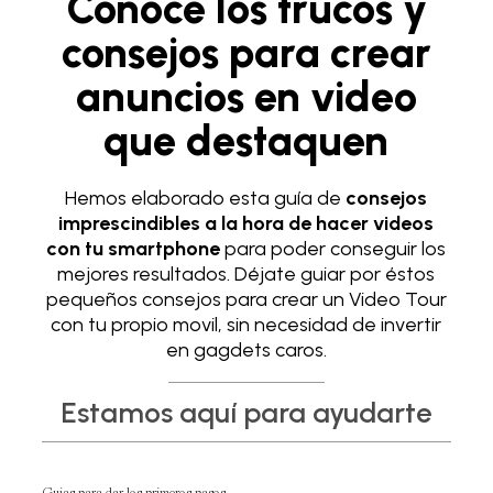
Conoce los trucos y
consejos para crear
anuncios en video
que destaquen
Hemos elaborado esta guía de
consejos
imprescindibles a la hora de hacer videos
con tu smartphone
para poder conseguir los
mejores resultados. Déjate guiar por éstos
pequeños consejos para crear un Video Tour
con tu propio movil, sin necesidad de invertir
en gagdets caros.
Estamos aquí para ayudarte