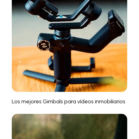
Los mejores Gimbals para vídeos inmobiliarios