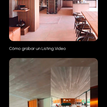
Cómo grabar un Listing Video