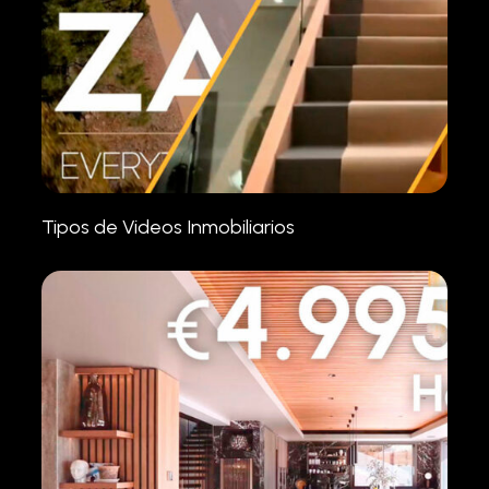
Tipos de Videos Inmobiliarios