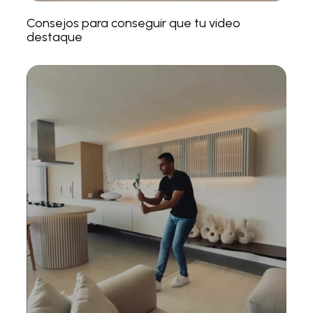
Consejos para conseguir que tu video
destaque