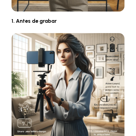
1. Antes de grabar