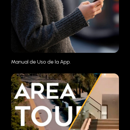
Manual de Uso de la App.