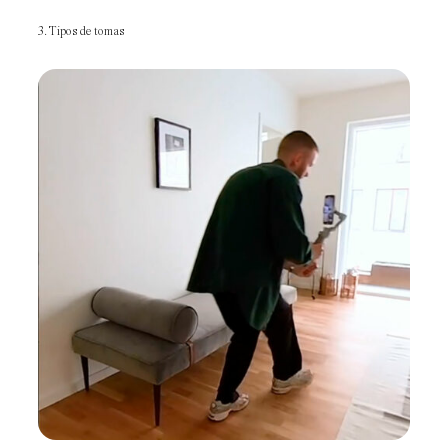
3. Tipos de tomas