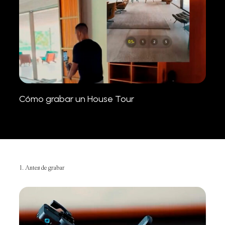
Cómo grabar un House Tour
1. Antes de grabar