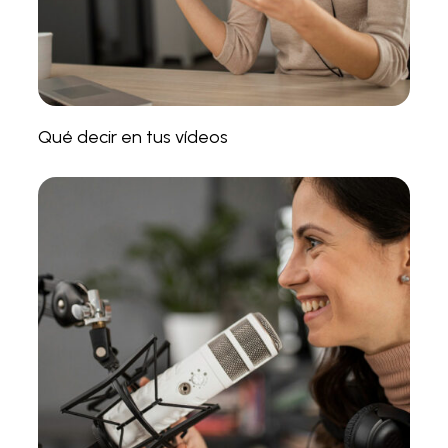
Qué decir en tus vídeos