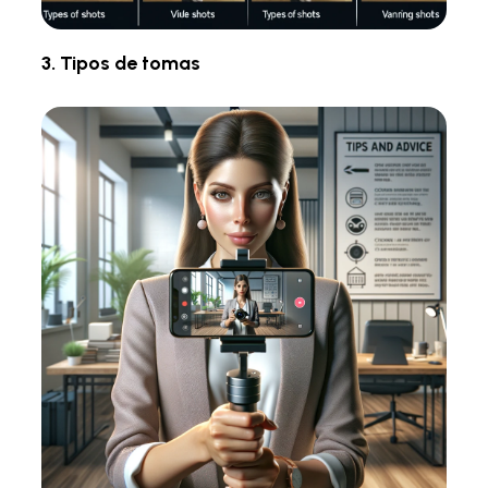
3. Tipos de tomas