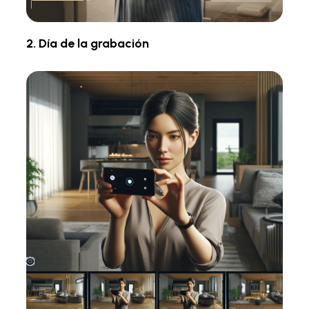
2. Día de la grabación