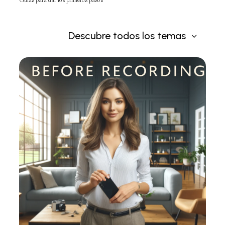
Guias para dar los primeros pasos
Descubre todos los temas