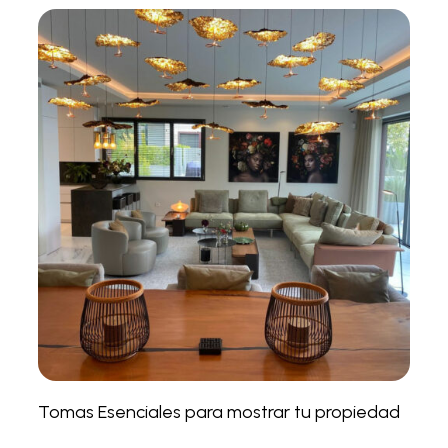
Tomas Esenciales para mostrar tu propiedad