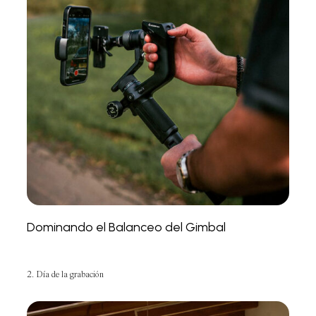
Dominando el Balanceo del Gimbal
2. Día de la grabación