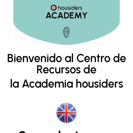
Bienvenido al Centro de
Recursos de
la Academia housiders