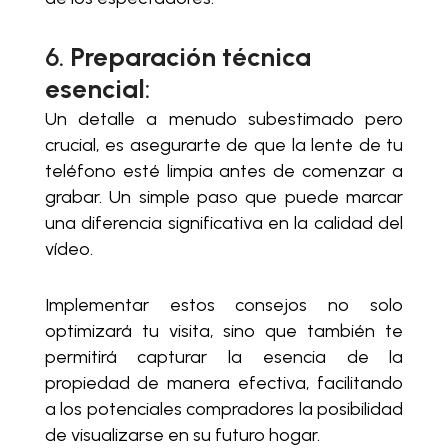
6.
Preparación técnica
esencial
:
Un detalle a menudo subestimado pero
crucial, es asegurarte de que la lente de tu
teléfono esté limpia antes de comenzar a
grabar. Un simple paso que puede marcar
una diferencia significativa en la calidad del
vídeo.
Implementar estos consejos no solo
optimizará tu visita, sino que también te
permitirá capturar la esencia de la
propiedad de manera efectiva, facilitando
a los potenciales compradores la posibilidad
de visualizarse en su futuro hogar.