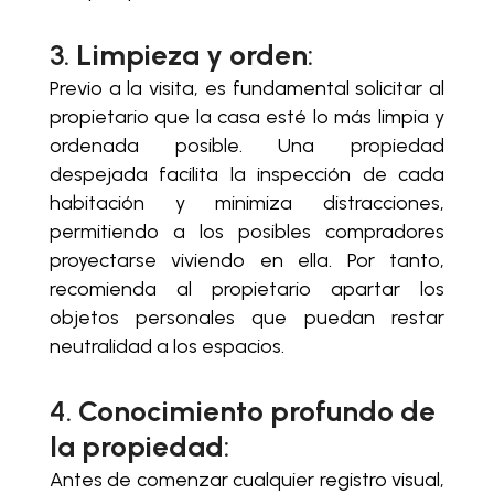
3.
Limpieza y orden
:
Previo a la visita, es fundamental solicitar al
propietario que la casa esté lo más limpia y
ordenada posible. Una propiedad
despejada facilita la inspección de cada
habitación y minimiza distracciones,
permitiendo a los posibles compradores
proyectarse viviendo en ella. Por tanto,
recomienda al propietario apartar los
objetos personales que puedan restar
neutralidad a los espacios.
4.
Conocimiento profundo de
la propiedad
:
Antes de comenzar cualquier registro visual,