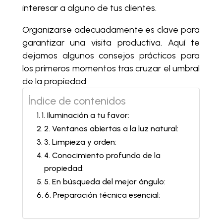
interesar a alguno de tus clientes.
Organizarse adecuadamente es clave para
garantizar una visita productiva. Aquí te
dejamos algunos consejos prácticos para
los primeros momentos tras cruzar el umbral
de la propiedad:
Índice de contenidos
1. Iluminación a tu favor:
2. Ventanas abiertas a la luz natural:
3. Limpieza y orden:
4. Conocimiento profundo de la
propiedad:
5. En búsqueda del mejor ángulo:
6. Preparación técnica esencial: