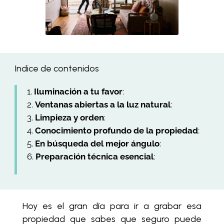
Indice de contenidos
Iluminación a tu favor
:
Ventanas abiertas a la luz natural
:
Limpieza y orden
:
Conocimiento profundo de la propiedad
:
En búsqueda del mejor ángulo
:
Preparación técnica esencial
:
Hoy es el gran día para ir a grabar esa
propiedad que sabes que seguro puede