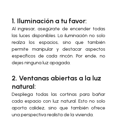
1. Iluminación a tu favor
:
Al ingresar, asegúrate de encender todas
las luces disponibles. La iluminación no solo
realza los espacios, sino que también
permite manipular y destacar aspectos
específicos de cada rincón. Por ende, no
dejes ninguna luz apagada.
2. Ventanas abiertas a la luz
natural
:
Despliega todas las cortinas para bañar
cada espacio con luz natural. Esto no solo
aporta calidez, sino que también ofrece
una perspectiva realista de la vivienda.