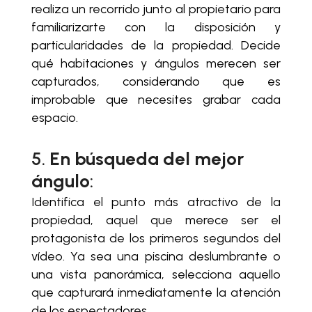
realiza un recorrido junto al propietario para
familiarizarte con la disposición y
particularidades de la propiedad. Decide
qué habitaciones y ángulos merecen ser
capturados, considerando que es
improbable que necesites grabar cada
espacio.
5.
En búsqueda del mejor
ángulo
:
Identifica el punto más atractivo de la
propiedad, aquel que merece ser el
protagonista de los primeros segundos del
vídeo. Ya sea una piscina deslumbrante o
una vista panorámica, selecciona aquello
que capturará inmediatamente la atención
de los espectadores.