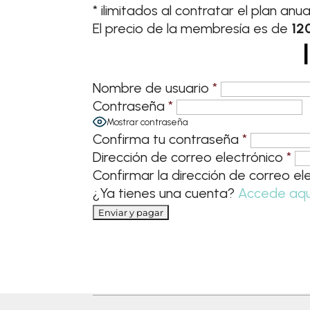
* ilimitados al contratar el plan anua
El precio de la membresía es de
12
Nombre de usuario
*
Contraseña
*
Mostrar contraseña
Confirma tu contraseña
*
Dirección de correo electrónico
*
Confirmar la dirección de correo el
¿Ya tienes una cuenta?
Accede aqu