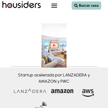
Buscar casa
Startup acelerada por LANZADERA y
AMAZON y PWC