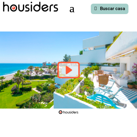
Buscar casa